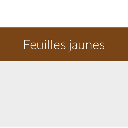
Feuilles jaunes