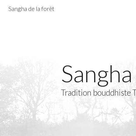
Sangha de la forêt
Sk
Sangha 
Tradition bouddhiste