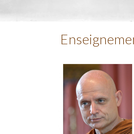
Enseignement