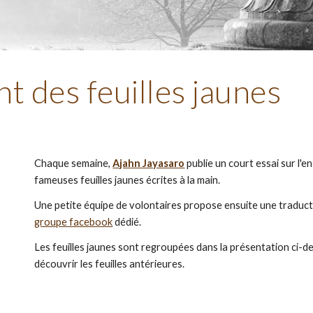
 des feuilles jaunes
Chaque semaine, 
Ajahn Jayasaro
 publie un court essai sur l
fameuses feuilles jaunes écrites à la main. 
groupe facebook
 dédié.
Les feuilles jaunes sont regroupées dans la présentation ci-d
découvrir les feuilles antérieures.